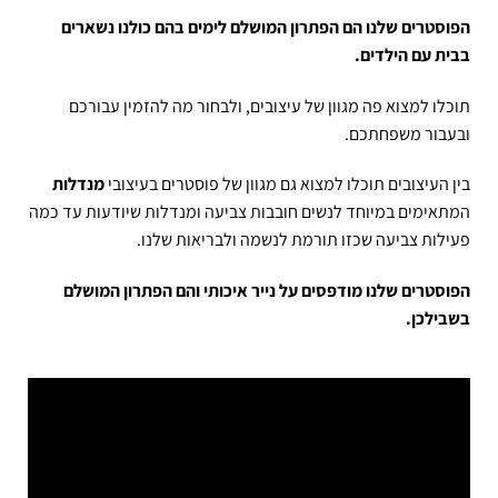
הפוסטרים שלנו הם הפתרון המושלם לימים בהם כולנו נשארים
בבית עם הילדים.
תוכלו למצוא פה מגוון של עיצובים, ולבחור מה להזמין עבורכם
ובעבור משפחתכם.
בין העיצובים תוכלו למצוא גם מגוון של פוסטרים בעיצובי
מנדלות
המתאימים במיוחד לנשים חובבות צביעה ומנדלות שיודעות עד כמה
פעילות צביעה שכזו תורמת לנשמה ולבריאות שלנו.
הפוסטרים שלנו מודפסים על נייר איכותי והם הפתרון המושלם
בשבילכן.