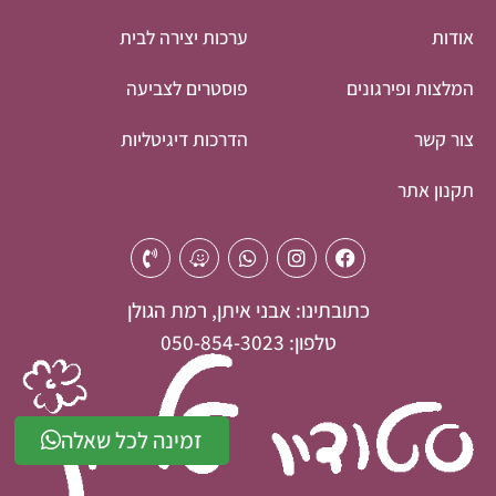
אודות
ערכות יצירה לבית
המלצות ופירגונים
פוסטרים לצביעה
צור קשר
הדרכות דיגיטליות
תקנון אתר
כתובתינו: אבני איתן, רמת הגולן
טלפון: 050-854-3023
זמינה לכל שאלה