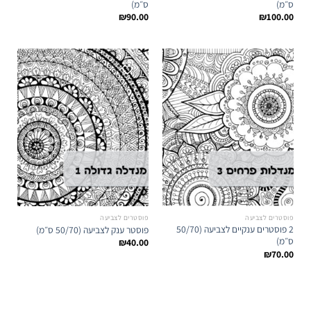
ס״מ)
ס״מ)
₪
90.00
₪
100.00
פוסטרים לצביעה
פוסטרים לצביעה
2 פוסטרים ענקיים לצביעה (50/70
פוסטר ענק לצביעה (50/70 ס״מ)
ס״מ)
₪
40.00
₪
70.00