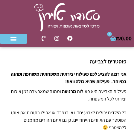
0
₪
0.00
פוסטרים לצביעה
אני רוצה להציע לכם פעילות יצירתית משפחתית משותפת ומהנה
במיוחד. פעילות שהיא כולה וואו!!
פעילות הצביעה היא פעילות
מרגיעה
ומהנה שמאפשרת זמן איכות
יצירתי לכל המשפחה.
כל הילדים יכולים לצבוע יחדיו או בנפרד או אפילו בתורות את אותו
הפוסטר עם האיורים הייחודיים. כן גם אתם ההורים מוזמנים
ללהצטרף