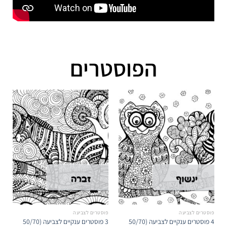
הפוסטרים
פוסטרים לצביעה
פוסטרים לצביעה
4 פוסטרים ענקיים לצביעה (50/70
3 פוסטרים ענקיים לצביעה (50/70