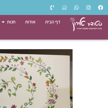
דף הבית
אודות
חנות