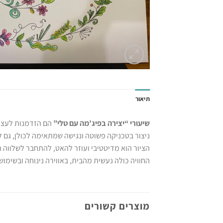
תיאור
שיעורי “יצירה בפיג’מה עם טלי”
הם הזדמנות לעצור
ניצור בטכניקה פשוטה ונגישה שמתאימה לכולן, גם לל
הציור הוא מדיטטיבי ועוזר להאט, להתחבר לשלווה ה
החוויה כולה נעשית מהבית, באווירה נינוחה ובשימו
מוצרים קשורים