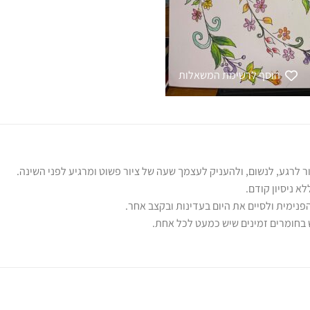
הוסף לרשימת המשאלות
 לרגע, לנשום, ולהעניק לעצמך שעה של ציור פשוט ומרגיע לפני השינה.
א ניסיון קודם.
פנימית ולסיים את היום בעדינות ובקצב אחר.
ש בחומרים זמינים שיש כמעט לכל אחת.