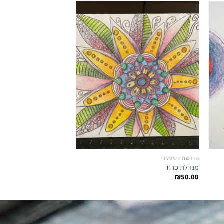
הדרכות דיגיטליות
הדרכות דיגיטליות
מנדלת פרח
דודלינג התחלתי
₪
50.00
₪
50.00