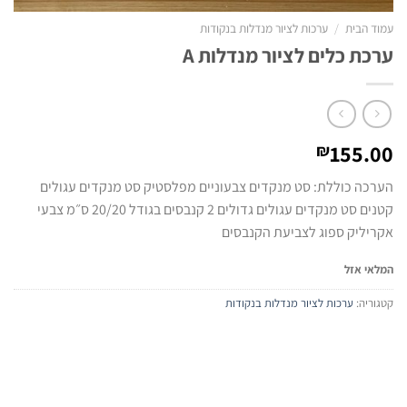
עמוד הבית
/
ערכות לציור מנדלות בנקודות
ערכת כלים לציור מנדלות A
155.00
₪
הערכה כוללת: סט מנקדים צבעוניים מפלסטיק סט מנקדים עגולים
קטנים סט מנקדים עגולים גדולים 2 קנבסים בגודל 20/20 ס״מ צבעי
אקריליק ספוג לצביעת הקנבסים
המלאי אזל
קטגוריה:
ערכות לציור מנדלות בנקודות