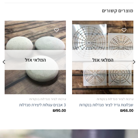
מוצרים קשורים
המלאי אזל
המלאי אזל
ערכות לציור מנדלות בנקודות
ערכות לציור מנדלות בנקודות
שבלונות גריד לציור מנדלות בנקודות
3 אבנים עגולות ליצירת מנדלות
₪
90.00
₪
66.00