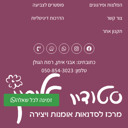
המלצות ופירגונים
פוסטרים לצביעה
צור קשר
הדרכות דיגיטליות
תקנון אתר
כתובתינו: אבני איתן, רמת הגולן
טלפון: 050-854-3023
זמינה לכל שאלה