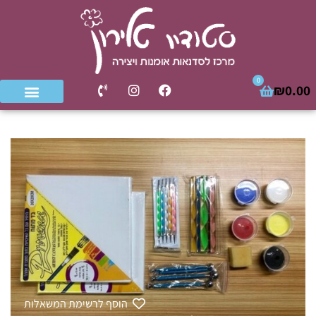
0
₪
0.00
הוסף לרשימת המשאלות