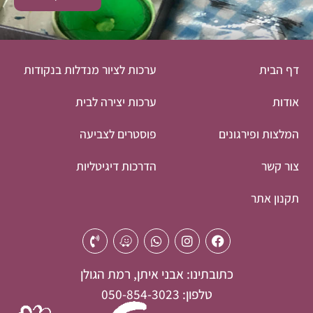
דף הבית
ערכות לציור מנדלות בנקודות
אודות
ערכות יצירה לבית
המלצות ופירגונים
פוסטרים לצביעה
צור קשר
הדרכות דיגיטליות
תקנון אתר
כתובתינו: אבני איתן, רמת הגולן
טלפון: 050-854-3023