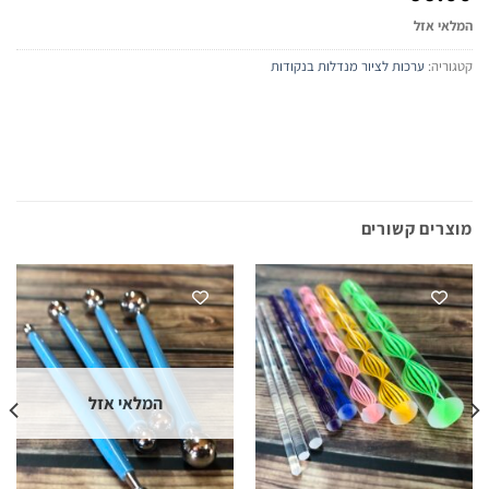
המלאי אזל
קטגוריה:
ערכות לציור מנדלות בנקודות
מוצרים קשורים
המלאי אזל