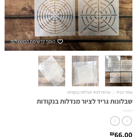
הוסף לרשימת המשאלות
עמוד הבית
/
ערכות לציור מנדלות בנקודות
שבלונות גריד לציור מנדלות בנקודות
66.00
₪