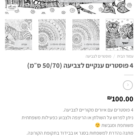
הוסף לרשימת המשאלות
עמוד הבית
/
פוסטרים לצביעה
4 פוסטרים ענקיים לצביעה (50/70 ס״מ)
100.00
₪
4 פוסטרים עם איורים מקוריים לצביעה.
ניתן לפרוש על השולחן או הריצפה ולצבוע כפעילות משפחתית
משותפת ומגבשת
מתנה נהדרת למשפחות בסגר או בבידוד בתקופת הקורונה.