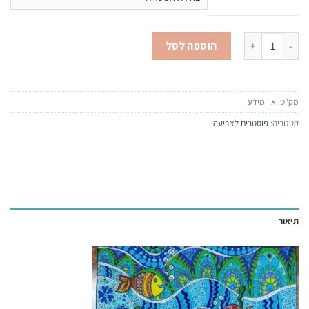
הוספה לסל
מק"ט:
אין מידע
קטגוריה:
פוסטרים לצביעה
תיאור